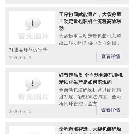
工序协同赋能量产，大袋称重
自动定量包装机全流程高效联
动
大袋称重自动定量包装机以整
线工序协同为核心设计逻辑，
打通各环节运行壁...
查看详情
2026-06-29
细节定品质-全自动包装码垛机
精细化生产是如何实现的
全自动包装码垛机通过硬件精
度打底、智能算法调控、全流
程闭环管控，全方...
查看详情
2026-06-26
全程精准智造，大袋包装码垛