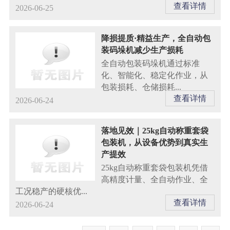
查看详情
2026-06-25
降损提质·精益生产，全自动包
装码垛机减少生产损耗
全自动包装码垛机通过标准
化、智能化、稳定化作业，从
包装损耗、仓储损耗...
查看详情
2026-06-24
落地见效｜25kg自动称重套袋
包装机，从设备优势到真实生
产提效
25kg自动称重套袋包装机凭借
高精度计量、全自动作业、全
工况稳产的硬核优...
查看详情
2026-06-24