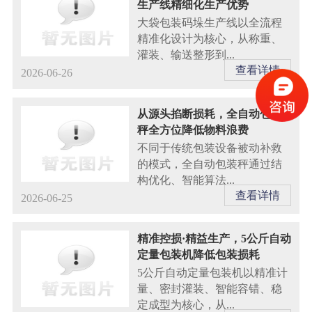
生产线精细化生产优势
大袋包装码垛生产线以全流程
精准化设计为核心，从称重、
灌装、输送整形到...
查看详情
2026-06-26
从源头掐断损耗，全自动包装
秤全方位降低物料浪费
不同于传统包装设备被动补救
的模式，全自动包装秤通过结
构优化、智能算法...
查看详情
2026-06-25
精准控损·精益生产，5公斤自动
定量包装机降低包装损耗
5公斤自动定量包装机以精准计
量、密封灌装、智能容错、稳
定成型为核心，从...