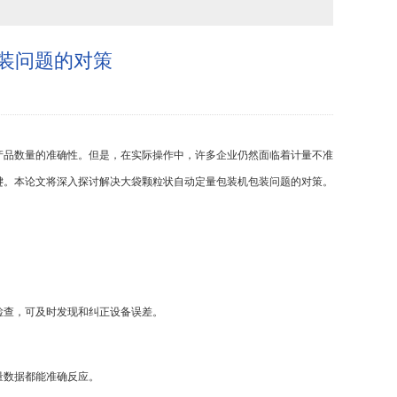
装问题的对策
产品数量的准确性。但是，在实际操作中，许多企业仍然面临着计量不准
键。本论文将深入探讨解决大袋颗粒状自动定量包装机包装问题的对策。
检查，可及时发现和纠正设备误差。
量数据都能准确反应。