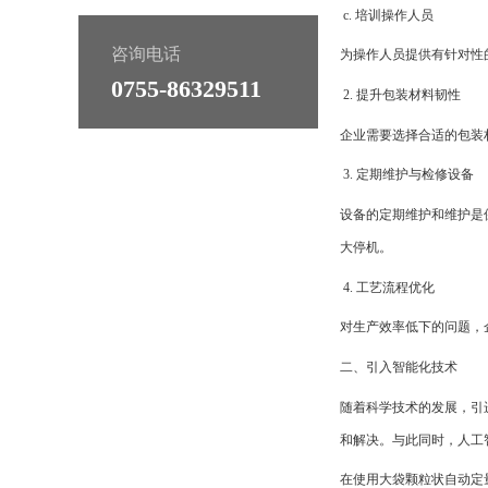
c. 培训操作人员
咨询电话
为操作人员提供有针对性
0755-86329511
2. 提升包装材料韧性
企业需要选择合适的包装
3. 定期维护与检修设备
设备的定期维护和维护是
大停机。
4. 工艺流程优化
对生产效率低下的问题，
二、引入智能化技术
随着科学技术的发展，引
和解决。与此同时，人工
在使用大袋颗粒状自动定