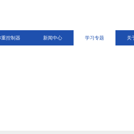
称重控制器
新闻中心
学习专题
关