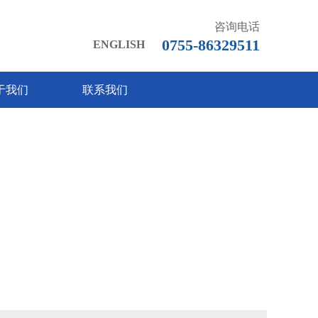
咨询电话
0755-86329511
ENGLISH
于我们
联系我们