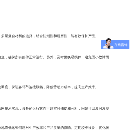
。多层复合材料的选择，结合防潮性和耐磨性，能有效保护产品。
检查，确保所有部件正常运行。另外，及时更换易损件，避免因小故障而
动调度，保证各环节连接顺畅，降低劳动力成本，提高生产效率。
联网技术实现，设备的运行状态可以实时捕捉和分析，问题可以及时发现
效地降低这些问题对生产效率和产品质量的影响。定期校准设备，优化传