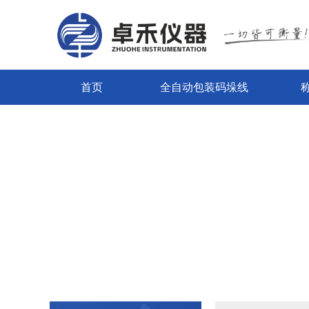
首页
全自动包装码垛线